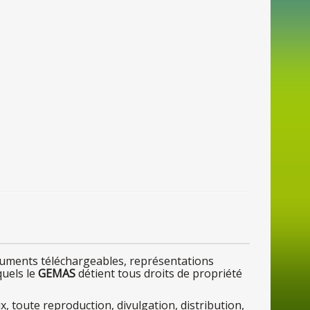
uments téléchargeables, représentations
quels le
GEMAS
détient tous droits
de
propriété
x, toute reproduction, divulgation, distribution,