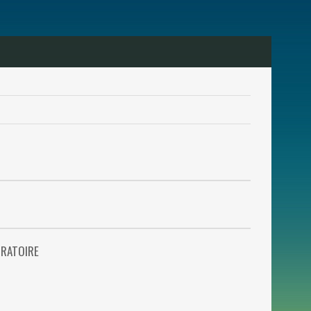
RATOIRE